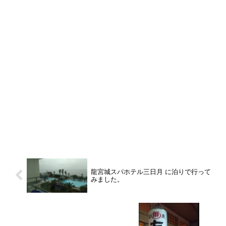
龍宮城スパホテル三日月 に泊りで行って
みました。