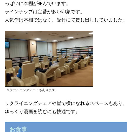
っぱいに本棚が並んでいます。
ラインナップは定番が多い印象です。
人気作は本棚ではなく、受付にて貸し出ししていました。
リクライニングチェアもあります。
リクライニングチェアや畳で横になれるスペースもあり、
ゆっくり漫画を読むにも快適です。
お食事