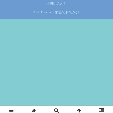
お問い合わせ
© 2019-2026 家族でおでかけ.