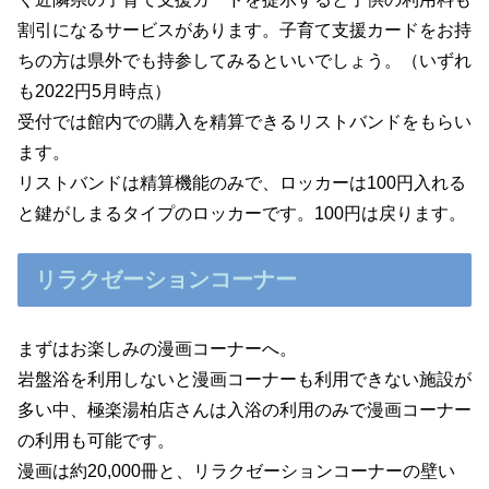
割引になるサービスがあります。子育て支援カードをお持
ちの方は県外でも持参してみるといいでしょう。（いずれ
も2022円5月時点）
受付では館内での購入を精算できるリストバンドをもらい
ます。
リストバンドは精算機能のみで、ロッカーは100円入れる
と鍵がしまるタイプのロッカーです。100円は戻ります。
リラクゼーションコーナー
まずはお楽しみの漫画コーナーへ。
岩盤浴を利用しないと漫画コーナーも利用できない施設が
多い中、極楽湯柏店さんは入浴の利用のみで漫画コーナー
の利用も可能です。
漫画は約20,000冊と、リラクゼーションコーナーの壁い