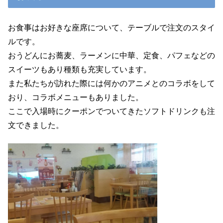
お食事はお好きな座席について、テーブルで注文のスタイ
ルです。
おうどんにお蕎麦、ラーメンに中華、定食、パフェなどの
スイーツもあり種類も充実しています。
また私たちが訪れた際には何かのアニメとのコラボをして
おり、コラボメニューもありました。
ここで入場時にクーポンでついてきたソフトドリンクも注
文できました。