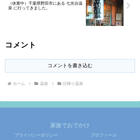
（休業中）千葉県野田市にある 七光台温
泉 に行ってきました。
コメント
コメントを書き込む
ホーム
温泉
日帰り温泉
家族でおでかけ
プライバシーポリシー
プロフィール