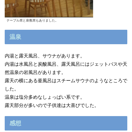
テーブル席と座敷席もありました。
温泉
内湯と露天風呂、サウナがあります。
内湯は水風呂と炭酸風呂、露天風呂にはジェットバスや天
然温泉の岩風呂があります。
露天の横にある釜風呂はスチームサウナのようなところで
した。
温泉は塩分多めなしょっぱい系です。
露天部分が多いので子供達は大喜びでした。
感想